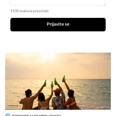
1500 znakova preostalo
Prijavite se