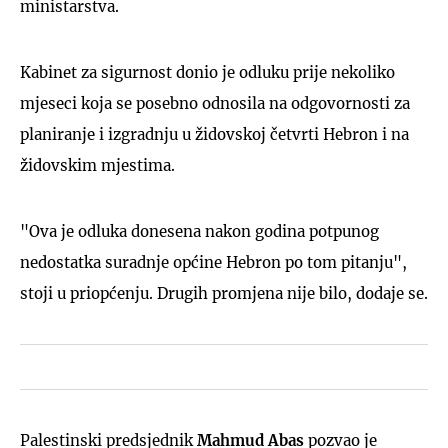
ministarstva.
Kabinet za sigurnost donio je odluku prije nekoliko
mjeseci koja se posebno odnosila na odgovornosti za
planiranje i izgradnju u židovskoj četvrti Hebron i na
židovskim mjestima.
"Ova je odluka donesena nakon godina potpunog
nedostatka suradnje općine Hebron po tom pitanju",
stoji u priopćenju. Drugih promjena nije bilo, dodaje se.
Palestinski predsjednik
Mahmud Abas
pozvao je