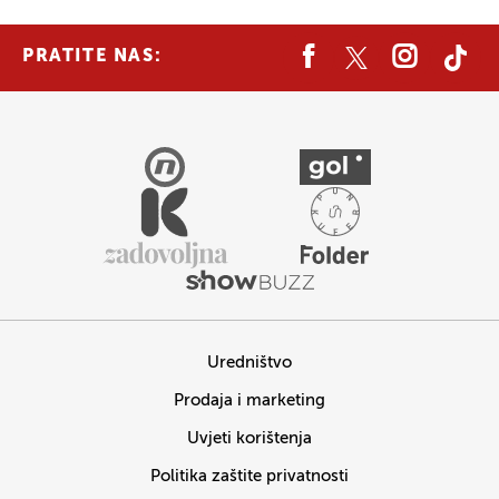
PRATITE NAS:
Uredništvo
Prodaja i marketing
Uvjeti korištenja
Politika zaštite privatnosti