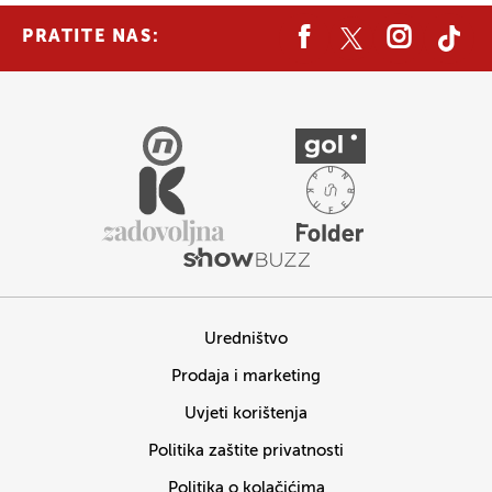
PRATITE NAS:
Uredništvo
Prodaja i marketing
Uvjeti korištenja
Politika zaštite privatnosti
Politika o kolačićima