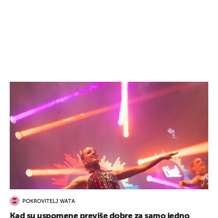
POKROVITELJ WATA
Kad su uspomene previše dobre za samo jedno