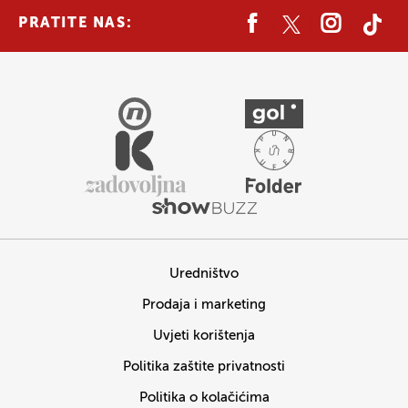
PRATITE NAS:
Uredništvo
Prodaja i marketing
Uvjeti korištenja
Politika zaštite privatnosti
Politika o kolačićima