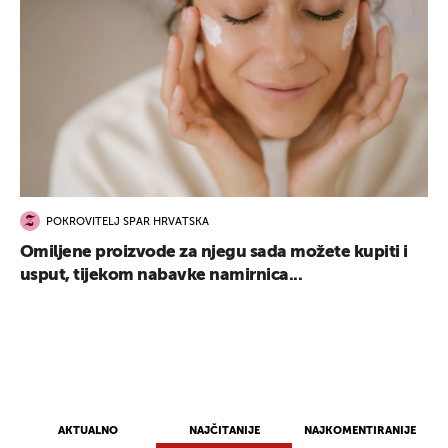
POKROVITELJ SPAR HRVATSKA
Omiljene proizvode za njegu sada možete kupiti i
usput, tijekom nabavke namirnica...
AKTUALNO
NAJČITANIJE
NAJKOMENTIRANIJE