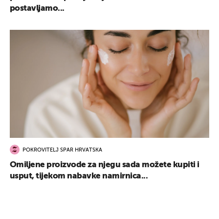
postavljamo...
POKROVITELJ SPAR HRVATSKA
Omiljene proizvode za njegu sada možete kupiti i
usput, tijekom nabavke namirnica...