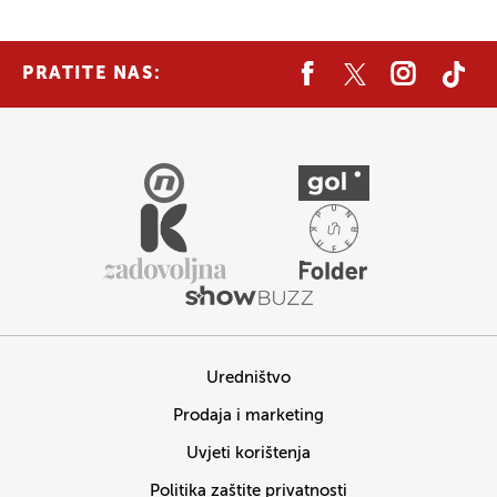
PRATITE NAS:
Uredništvo
Prodaja i marketing
Uvjeti korištenja
Politika zaštite privatnosti