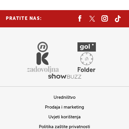
PRATITE NAS:
Uredništvo
Prodaja i marketing
Uvjeti korištenja
Politika zaštite privatnosti