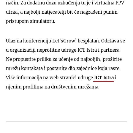
način. Za dodatnu dozu uzbuđenja tu je i virtualna FPV
utrka, a najbolji natjecatelji bit će nagrađeni punim
pristupom simulatoru.
Ulaz na konferenciju Let'sGrow! besplatan. Održava se
u organizaciji neprofitne udruge ICT Istra i partnera.
Ne propustite priliku za učenje od najboljih, proširite
mrežu kontakata i postanite dio zajednice koja raste.
Više informacija na web stranici udruge
ICT Istra
i
njenim profilima na društvenim mrežama.