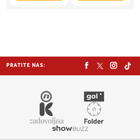
PRATITE NAS: