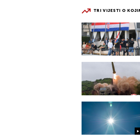
TRI VIJESTI O KOJ