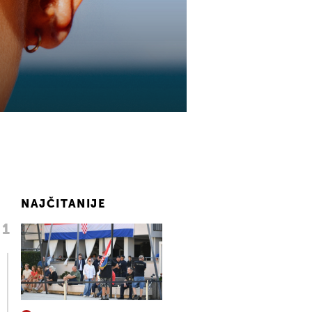
NAJČITANIJE