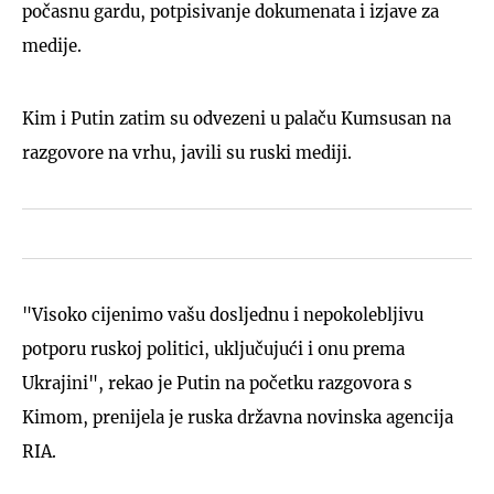
počasnu gardu, potpisivanje dokumenata i izjave za
medije.
Kim i Putin zatim su odvezeni u palaču Kumsusan na
razgovore na vrhu, javili su ruski mediji.
"Visoko cijenimo vašu dosljednu i nepokolebljivu
potporu ruskoj politici, uključujući i onu prema
Ukrajini", rekao je Putin na početku razgovora s
Kimom, prenijela je ruska državna novinska agencija
RIA.