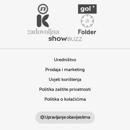
Uredništvo
Prodaja i marketing
Uvjeti korištenja
Politika zaštite privatnosti
Politika o kolačićima
Upravljanje obavijestima