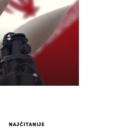
NAJČITANIJE