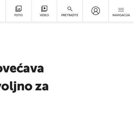
FOTO
VIDEO
PRETRAŽITE
NAVIGACIJA
povećava
oljno za