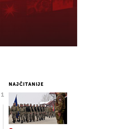
NAJČITANIJE