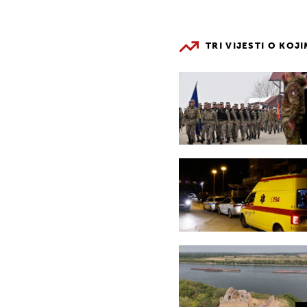
TRI VIJESTI O KOJ