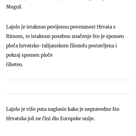
Moguš.
Lajolo je istaknuo povijesnu povezanost Hrvata s
Rimom, te istaknuo posebno značenje što je spomen
ploča hrvatsko-talijanskom filozofu postavljena i
pokraj spomen ploče
Gheteu.
Lajolo je više puta naglasio kako je nepravedno što
Hrvatska još ne čini dio Europske unije.