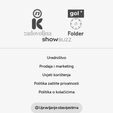
Uredništvo
Prodaja i marketing
Uvjeti korištenja
Politika zaštite privatnosti
Politika o kolačićima
Upravljanje obavijestima