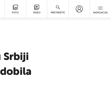
FOTO
VIDEO
PRETRAŽITE
NAVIGACIJA
Srbiji
 dobila