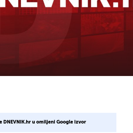
e DNEVNIK.hr u omiljeni Google izvor