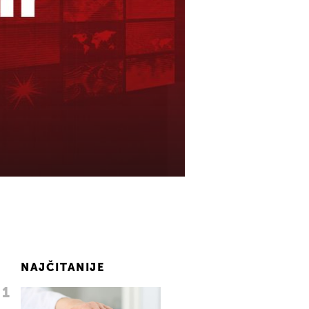
NAJČITANIJE