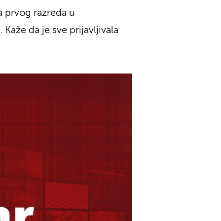
a prvog razreda u
Kaže da je sve prijavljivala