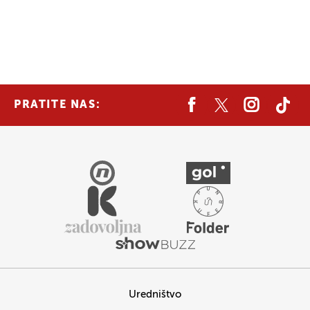
PRATITE NAS:
Uredništvo