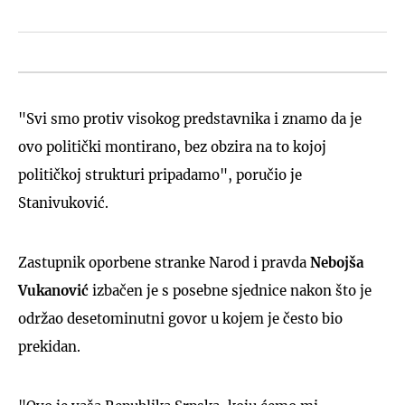
"Svi smo protiv visokog predstavnika i znamo da je
ovo politički montirano, bez obzira na to kojoj
političkoj strukturi pripadamo", poručio je
Stanivuković.
Zastupnik oporbene stranke Narod i pravda
Nebojša
Vukanović
izbačen je s posebne sjednice nakon što je
održao desetominutni govor u kojem je često bio
prekidan.