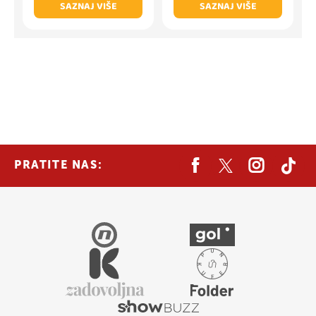
SAZNAJ VIŠE
SAZNAJ VIŠE
PRATITE NAS: