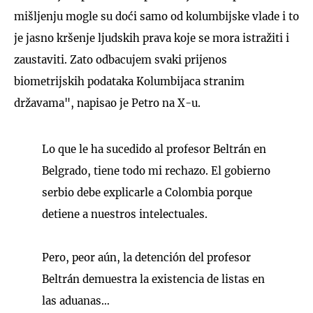
mišljenju mogle su doći samo od kolumbijske vlade i to
je jasno kršenje ljudskih prava koje se mora istražiti i
zaustaviti. Zato odbacujem svaki prijenos
biometrijskih podataka Kolumbijaca stranim
državama", napisao je Petro na X-u.
Lo que le ha sucedido al profesor Beltrán en
Belgrado, tiene todo mi rechazo. El gobierno
serbio debe explicarle a Colombia porque
detiene a nuestros intelectuales.
Pero, peor aún, la detención del profesor
Beltrán demuestra la existencia de listas en
las aduanas…