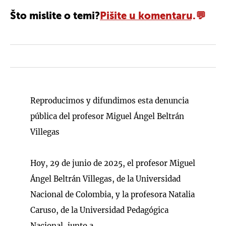
Što mislite o temi?
Pišite u komentaru.
Reproducimos y difundimos esta denuncia
pública del profesor Miguel Ángel Beltrán
Villegas
Hoy, 29 de junio de 2025, el profesor Miguel
Ángel Beltrán Villegas, de la Universidad
Nacional de Colombia, y la profesora Natalia
Caruso, de la Universidad Pedagógica
Nacional, junto a…