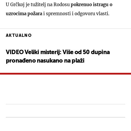
U Grčkoj je tužitelj na Rodosu
pokrenuo istragu o
uzrocima požara
i spremnosti i odgovoru vlasti.
AKTUALNO
VIDEO Veliki misterij: Više od 50 dupina
pronađeno nasukano na plaži