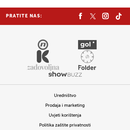
PRATITE NAS:
Uredništvo
Prodaja i marketing
Uvjeti korištenja
Politika zaštite privatnosti