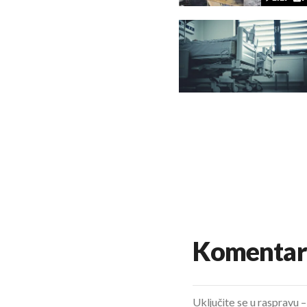
Komentar
Uključite se u raspravu – 