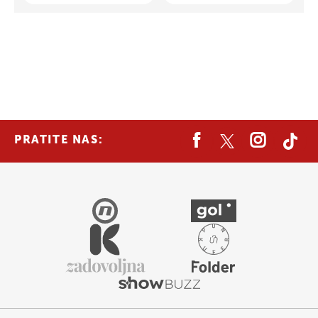
PRATITE NAS: