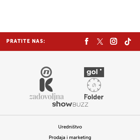
PRATITE NAS:
Uredništvo
Prodaja i marketing