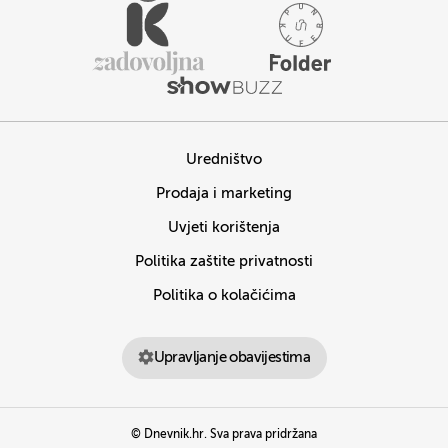
Uredništvo
Prodaja i marketing
Uvjeti korištenja
Politika zaštite privatnosti
Politika o kolačićima
Upravljanje obavijestima
© Dnevnik.hr. Sva prava pridržana