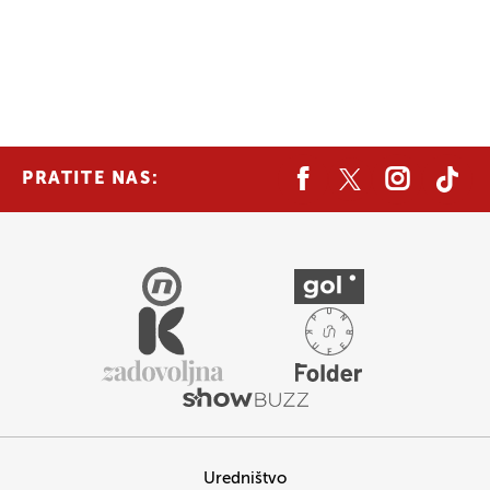
PRATITE NAS:
Uredništvo