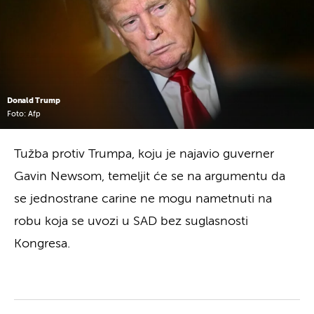
Donald Trump
Foto: Afp
Tužba protiv Trumpa, koju je najavio guverner
Gavin Newsom, temeljit će se na argumentu da
se jednostrane carine ne mogu nametnuti na
robu koja se uvozi u SAD bez suglasnosti
Kongresa.