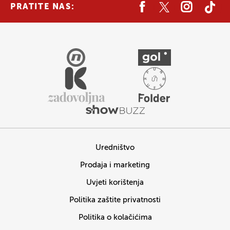
PRATITE NAS:
Uredništvo
Prodaja i marketing
Uvjeti korištenja
Politika zaštite privatnosti
Politika o kolačićima