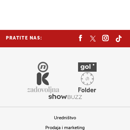
PRATITE NAS:
Uredništvo
Prodaja i marketing