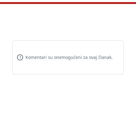
Komentari su onemogućeni za ovaj članak.
!