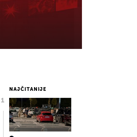
NAJČITANIJE