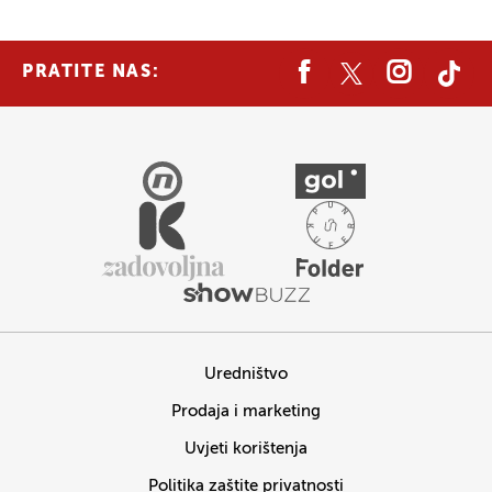
PRATITE NAS:
Uredništvo
Prodaja i marketing
Uvjeti korištenja
Politika zaštite privatnosti