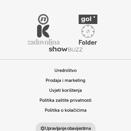
Uredništvo
Prodaja i marketing
Uvjeti korištenja
Politika zaštite privatnosti
Politika o kolačićima
Upravljanje obavijestima