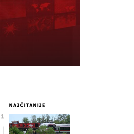
NAJČITANIJE