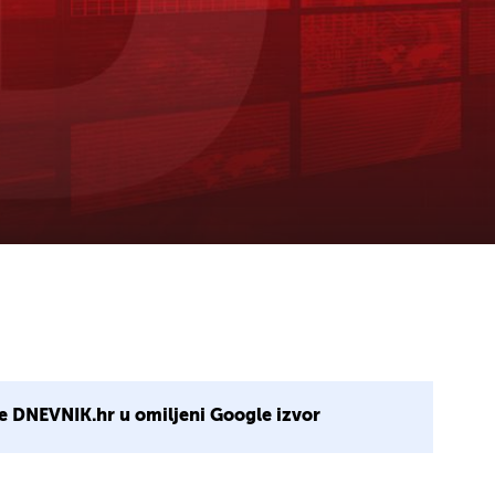
e DNEVNIK.hr u omiljeni Google izvor