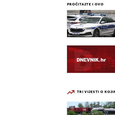
PROČITAJTE I OVO
TRI VIJESTI O KOJ