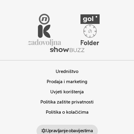
Uredništvo
Prodaja i marketing
Uvjeti korištenja
Politika zaštite privatnosti
Politika o kolačićima
Upravljanje obavijestima