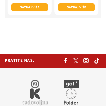
SAZNAJ VIŠE
SAZNAJ VIŠE
PRATITE NAS: