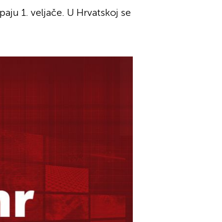
aju 1. veljače. U Hrvatskoj se