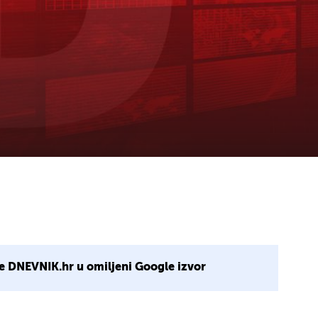
e DNEVNIK.hr u omiljeni Google izvor