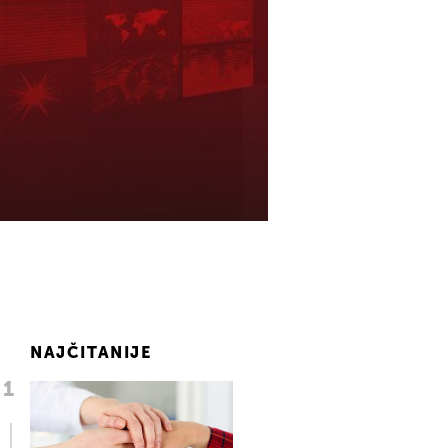
NAJČITANIJE