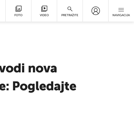
FOTO
VIDEO
PRETRAŽITE
NAVIGACIJA
uvodi nova
e: Pogledajte