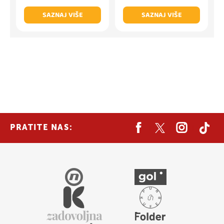
SAZNAJ VIŠE
SAZNAJ VIŠE
PRATITE NAS: