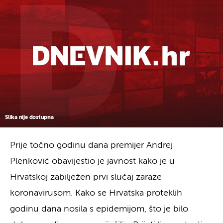
Slika nije dostupna
Prije točno godinu dana premijer Andrej
Plenković obavijestio je javnost kako je u
Hrvatskoj zabilježen prvi slučaj zaraze
koronavirusom. Kako se Hrvatska proteklih
godinu dana nosila s epidemijom, što je bilo