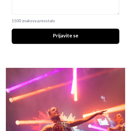
1500 znakova preostalo
Prijavite se