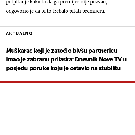
potpitanje kako to da ga premijer nije pozvao,
odgovorio je da bi to trebalo pitati premijera.
AKTUALNO
Muškarac koji je zatočio bivšu partnericu
imao je zabranu prilaska: Dnevnik Nove TV u
posjedu poruke koju je ostavio na stubištu