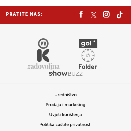
PRATITE NAS:
Uredništvo
Prodaja i marketing
Uvjeti korištenja
Politika zaštite privatnosti