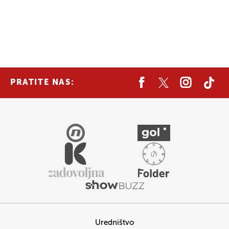
PRATITE NAS:
Uredništvo