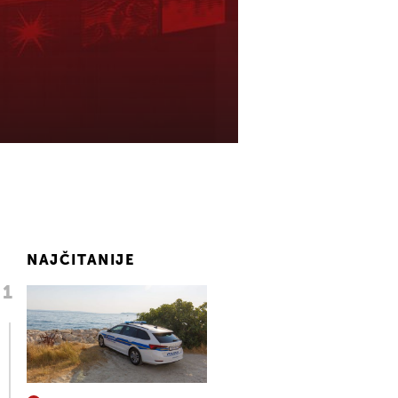
NAJČITANIJE