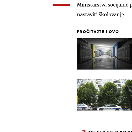
Ministarstva socijalne 
nastaviti školovanje.
PROČITAJTE I OVO