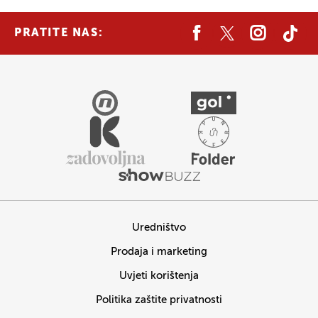
PRATITE NAS:
Uredništvo
Prodaja i marketing
Uvjeti korištenja
Politika zaštite privatnosti