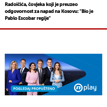
Radoičića, čovjeka koji je preuzeo
odgovornost za napad na Kosovu: "Bio je
Pablo Escobar regije"