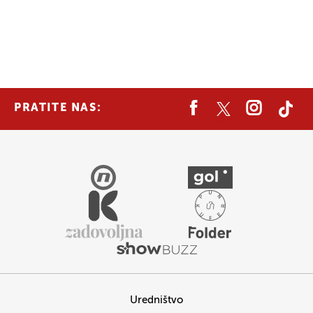
PRATITE NAS:
Uredništvo