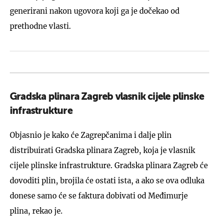
generirani nakon ugovora koji ga je dočekao od
prethodne vlasti.
Gradska plinara Zagreb vlasnik cijele plinske
infrastrukture
Objasnio je kako će Zagrepčanima i dalje plin
distribuirati Gradska plinara Zagreb, koja je vlasnik
cijele plinske infrastrukture. Gradska plinara Zagreb će
dovoditi plin, brojila će ostati ista, a ako se ova odluka
donese samo će se faktura dobivati od Međimurje
plina, rekao je.