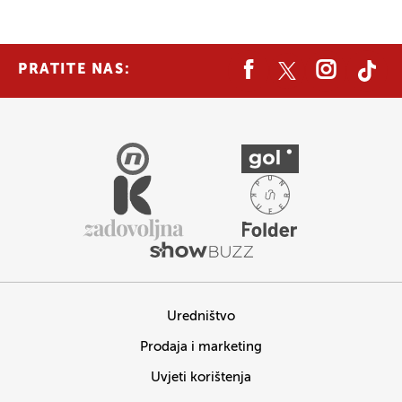
PRATITE NAS:
Uredništvo
Prodaja i marketing
Uvjeti korištenja