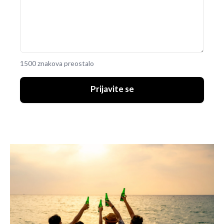
1500 znakova preostalo
Prijavite se