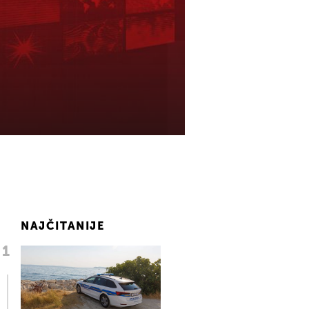
NAJČITANIJE