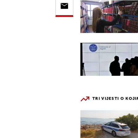
TRI VIJESTI O KOJ