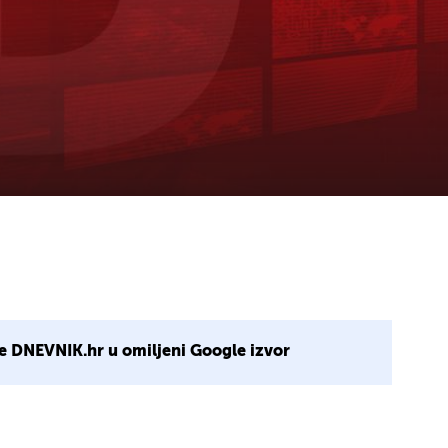
e DNEVNIK.hr u omiljeni Google izvor