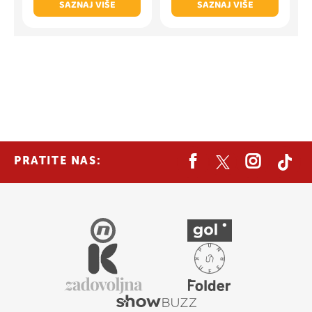
SAZNAJ VIŠE
SAZNAJ VIŠE
PRATITE NAS: