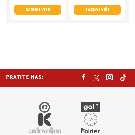
SAZNAJ VIŠE
SAZNAJ VIŠE
PRATITE NAS: