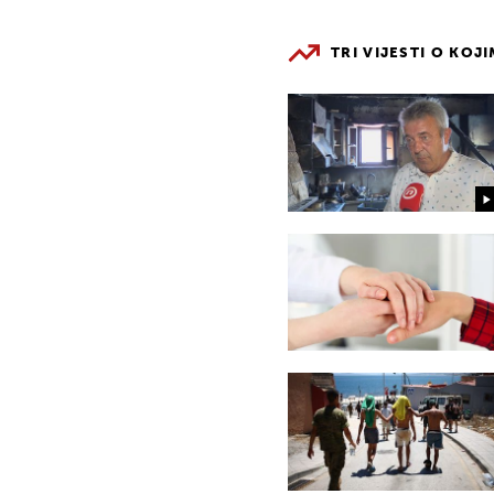
TRI VIJESTI O KOJ