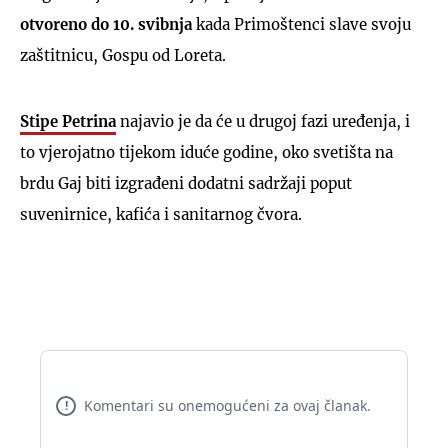
otvoreno do 10. svibnja
kada Primoštenci slave svoju
zaštitnicu, Gospu od Loreta.
Stipe Petrina
najavio je da će u drugoj fazi uređenja, i
to vjerojatno tijekom iduće godine, oko svetišta na
brdu Gaj biti izgrađeni dodatni sadržaji poput
suvenirnice, kafića i sanitarnog čvora.
Komentari su onemogućeni za ovaj članak.
!