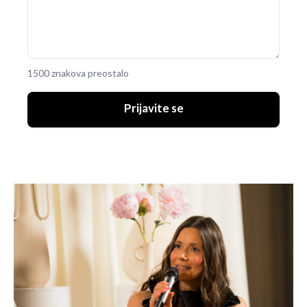
1500 znakova preostalo
Prijavite se