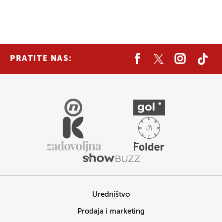
PRATITE NAS:
Uredništvo
Prodaja i marketing