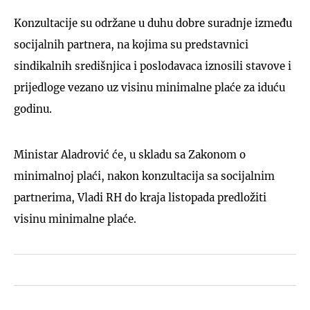
Konzultacije su održane u duhu dobre suradnje između
socijalnih partnera, na kojima su predstavnici
sindikalnih središnjica i poslodavaca iznosili stavove i
prijedloge vezano uz visinu minimalne plaće za iduću
godinu.
Ministar Aladrović će, u skladu sa Zakonom o
minimalnoj plaći, nakon konzultacija sa socijalnim
partnerima, Vladi RH do kraja listopada predložiti
visinu minimalne plaće.