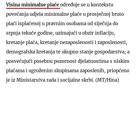
Visina minimalne plaće
određuje se u kontekstu
povećanja udjela minimalne plaće u prosječnoj bruto
plaći isplaćenoj u pravnim osobama od siječnja do
srpnja tekuće godine, uzimajući u obzir inflaciju,
kretanje plaća, kretanje nezaposlenosti i zaposlenosti,
demografska kretanja te ukupno stanje gospodarstva, a
posvećujući posebnu pozornost djelatnostima s niskim
plaćama i ugroženim skupinama zaposlenih, priopćeno
je iz Ministarstva rada i socijalne skrbi. (MT/Hina)