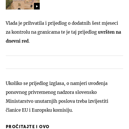
Vlada je prihvatila i prijedlog o dodatnih šest mjeseci
za kontrolu na granicama te je taj prijedlog
uvršten na
dnevni red
.
Ukoliko se prijedlog izglasa, o namjeri uvođenja
ponovnog privremenog nadzora slovensko
Ministarstvo unutarnjih poslova treba izvijestiti
članice EU i Europsku komisiju.
PROČITAJTE I OVO