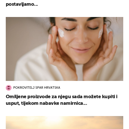
postavljamo...
POKROVITELJ SPAR HRVATSKA
Omiljene proizvode za njegu sada možete kupiti i
usput, tijekom nabavke namirnica...