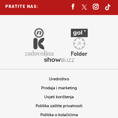
PRATITE NAS:
Uredništvo
Prodaja i marketing
Uvjeti korištenja
Politika zaštite privatnosti
Politika o kolačićima