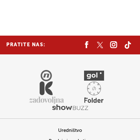
PRATITE NAS:
Uredništvo