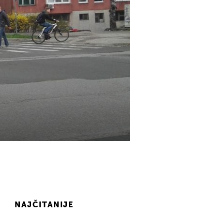
NAJČITANIJE