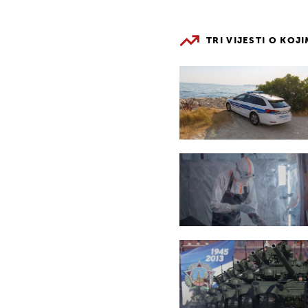
TRI VIJESTI O KOJ