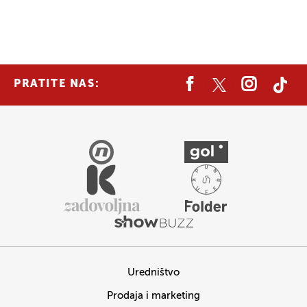
PRATITE NAS:
Uredništvo
Prodaja i marketing