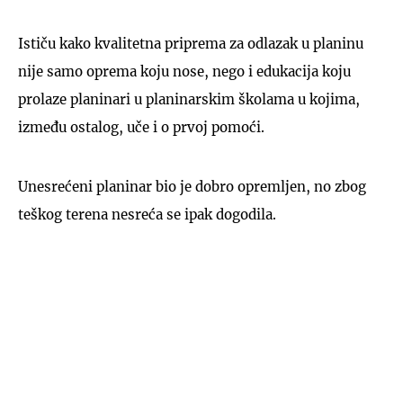
Ističu kako kvalitetna priprema za odlazak u planinu
nije samo oprema koju nose, nego i edukacija koju
prolaze planinari u planinarskim školama u kojima,
između ostalog, uče i o prvoj pomoći.
Unesrećeni planinar bio je dobro opremljen, no zbog
teškog terena nesreća se ipak dogodila.