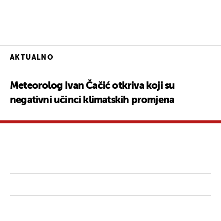
AKTUALNO
Meteorolog Ivan Čačić otkriva koji su
negativni učinci klimatskih promjena