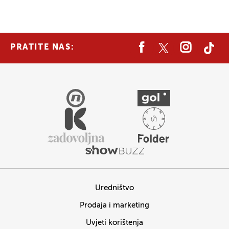
PRATITE NAS:
Uredništvo
Prodaja i marketing
Uvjeti korištenja