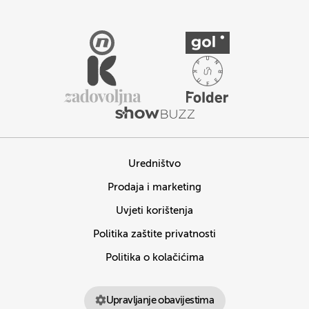
Uredništvo
Prodaja i marketing
Uvjeti korištenja
Politika zaštite privatnosti
Politika o kolačićima
Upravljanje obavijestima